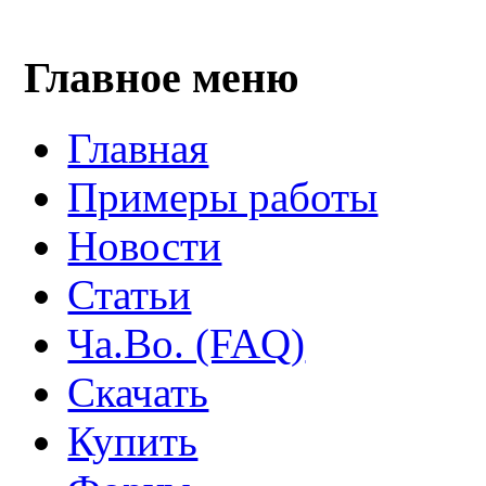
Главное меню
Главная
Примеры работы
Новости
Статьи
Ча.Во. (FAQ)
Скачать
Купить