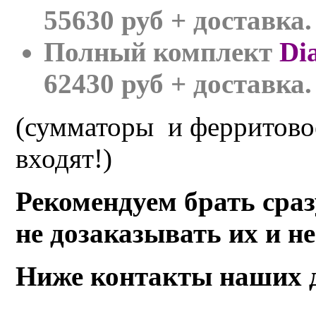
55630 руб + доставка.
Полный комплект
Di
62430 руб + доставка.
(сумматоры и ферритово
входят!)
Рекомендуем брать сраз
не дозаказывать их и не
Ниже контакты наших 