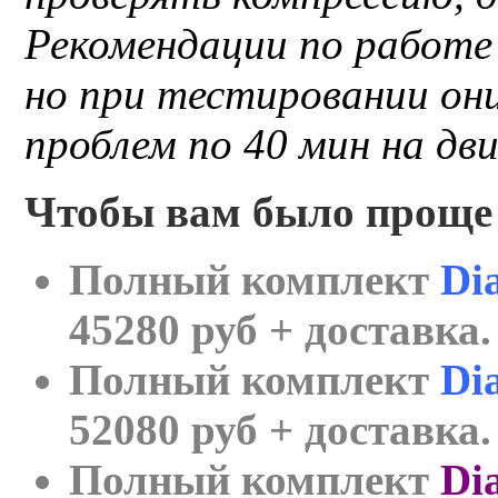
Рекомендации по работе 
но при тестировании они
проблем по 40 мин на дв
Чтобы вам было проще 
Полный комплект
Dia
45280 руб + доставка.
Полный комплект
Di
52080 руб + доставка.
Полный комплект
Di