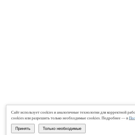
Сайт использует cookies и аналогичные технологии для корректной раб
cookies или разрешить только необходимые cookies. Подробнее — в
Пол
Принять
Только необходимые