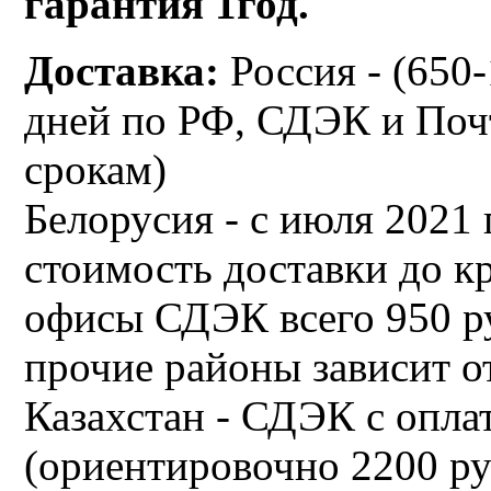
гарантия 1год.
Доставка:
Россия - (650-
дней по РФ, СДЭК и Поч
срокам)
Белорусия - с июля 2021
стоимость доставки до к
офисы СДЭК всего 950 руб
прочие районы зависит от
Казахстан - СДЭК с опла
(ориентировочно 2200 ру