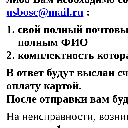
usbosc@mail.ru
:
свой полный почтовый
полным ФИО
комплектность котор
В ответ будут выслан с
оплату картой.
После отправки вам буд
На неисправности, возни