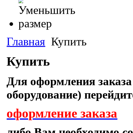
Главная
Купить
Купить
Для оформления заказа
оборудование) перейдит
оформление заказа
либо Вам необходимо с