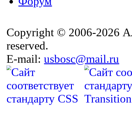
Форум
Copyright © 2006-2026 Ал
reserved.
E-mail:
usbosc@mail.ru