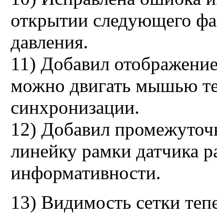
открытии следующего фай
давления.
11) Добавил отображение
можно двигать мышью те
синхронизации.
12) Добавил промежуточн
линейку рамки датчика р
информативности.
13) Видимость сетки теп