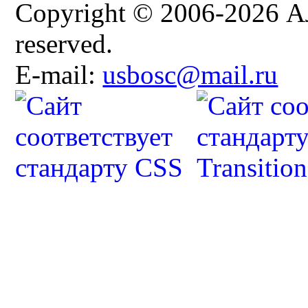
Copyright © 2006-2026 Ал
reserved.
E-mail:
usbosc@mail.ru