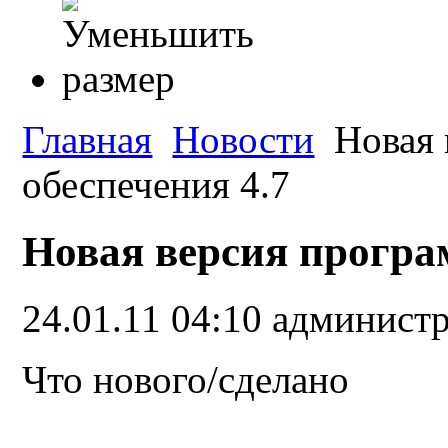
Главная
Новости
Новая 
обеспечения 4.7
Новая версия програ
24.01.11 04:10
администр
Что нового/сделано