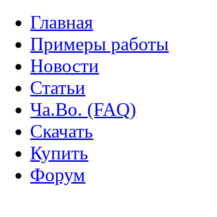
Главная
Примеры работы
Новости
Статьи
Ча.Во. (FAQ)
Скачать
Купить
Форум