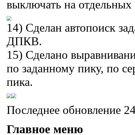
выключать на отдельных 
14) Сделан автопоиск зад
ДПКВ.
15) Сделано выравнивани
по заданному пику, по се
пика.
Последнее обновление 24
Главное меню